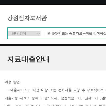
강원점자도서관
자료대출안내
이용 방법 
 - 대출서비스 : 직접 내방 또는 전화대출 요청 후 무료택배로 
대출가능 자료의 종류 : 점자도서, 음성녹음도서, 전자도서 ,일