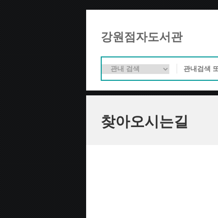
강원점자도서관
찾아오시는길