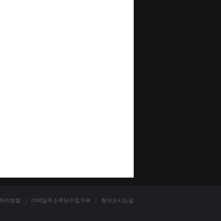
처리방침
이메일주소무단수집거부
찾아오시는길