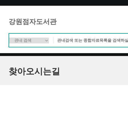
강원점자도서관
찾아오시는길