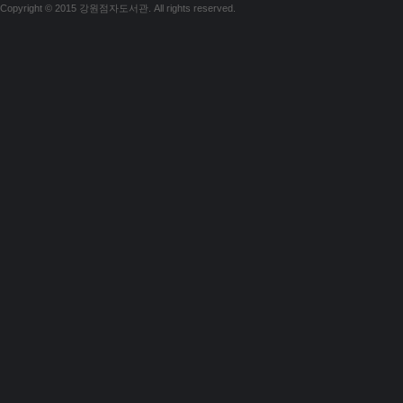
Copyright © 2015 강원점자도서관. All rights reserved.