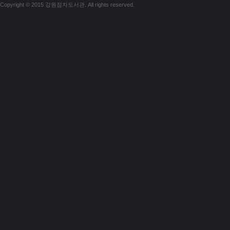
Copyright © 2015 강원점자도서관. All rights reserved.