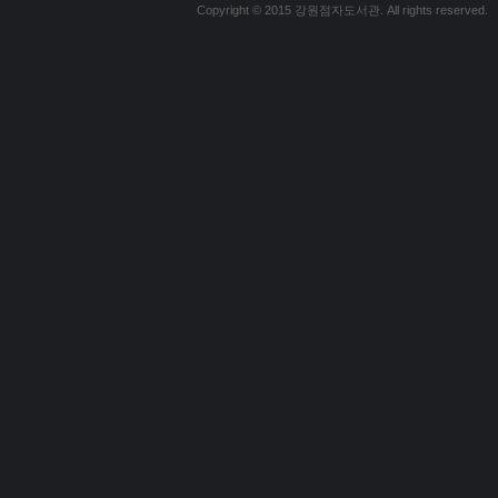
Copyright © 2015 강원점자도서관. All rights reserved.