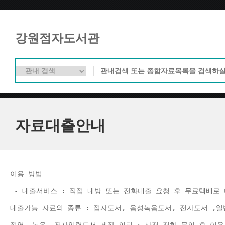
강원점자도서관
자료대출안내
이용 방법 
 - 대출서비스 : 직접 내방 또는 전화대출 요청 후 무료택배로 
대출가능 자료의 종류 : 점자도서, 음성녹음도서, 전자도서 ,일