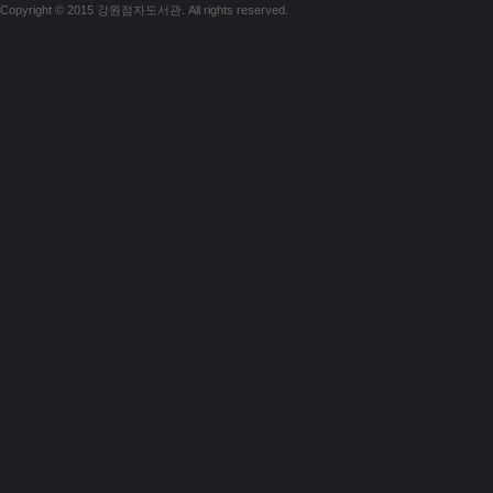
Copyright © 2015 강원점자도서관. All rights reserved.