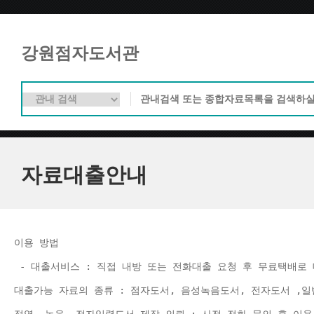
강원점자도서관
자료대출안내
이용 방법 
 - 대출서비스 : 직접 내방 또는 전화대출 요청 후 무료택배로 
대출가능 자료의 종류 : 점자도서, 음성녹음도서, 전자도서 ,일