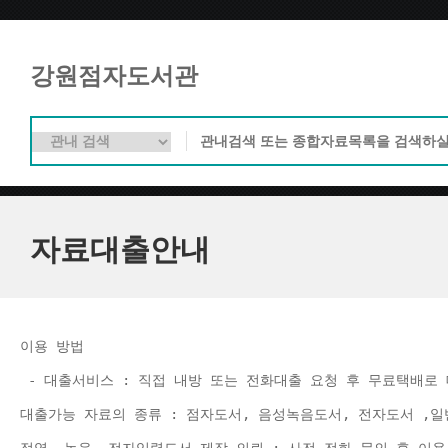
강원점자도서관
자료대출안내
이용 방법 
 - 대출서비스 : 직접 내방 또는 전화대출 요청 후 무료택배로 
대출가능 자료의 종류 : 점자도서, 음성녹음도서, 전자도서 ,일