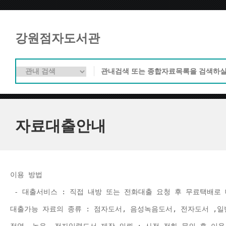
강원점자도서관
자료대출안내
이용 방법 
 - 대출서비스 : 직접 내방 또는 전화대출 요청 후 무료택배로 
대출가능 자료의 종류 : 점자도서, 음성녹음도서, 전자도서 ,일