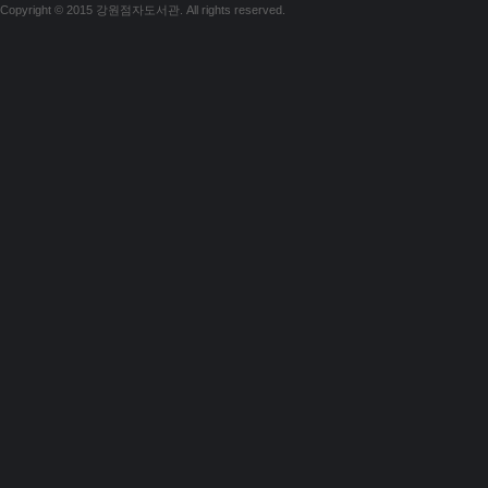
Copyright © 2015 강원점자도서관. All rights reserved.