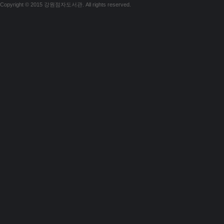
Copyright © 2015 강원점자도서관. All rights reserved.