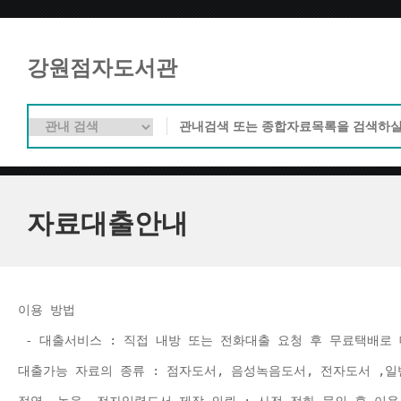
강원점자도서관
자료대출안내
이용 방법 
 - 대출서비스 : 직접 내방 또는 전화대출 요청 후 무료택배로 
대출가능 자료의 종류 : 점자도서, 음성녹음도서, 전자도서 ,일