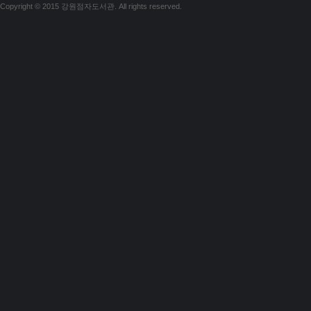
Copyright © 2015 강원점자도서관. All rights reserved.