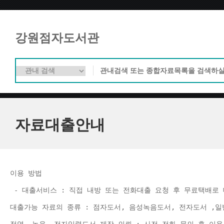
강원점자도서관
자료대출안내
이용 방법 
 - 대출서비스 : 직접 내방 또는 전화대출 요청 후 무료택배로 
대출가능 자료의 종류 : 점자도서, 음성녹음도서, 전자도서 ,일