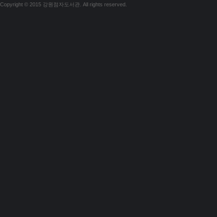
Copyright © 2015 강원점자도서관. All rights reserved.