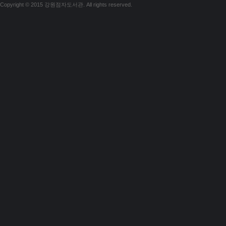
Copyright © 2015 강원점자도서관. All rights reserved.