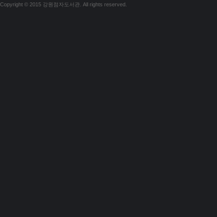
Copyright © 2015 강원점자도서관. All rights reserved.