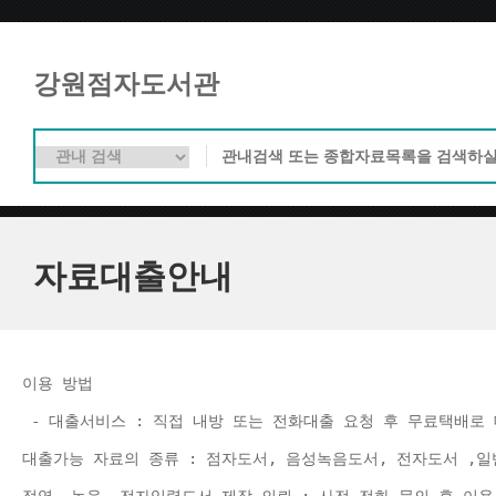
강원점자도서관
자료대출안내
이용 방법 
 - 대출서비스 : 직접 내방 또는 전화대출 요청 후 무료택배로 
대출가능 자료의 종류 : 점자도서, 음성녹음도서, 전자도서 ,일