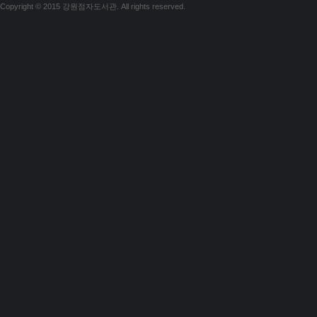
Copyright © 2015 강원점자도서관. All rights reserved.