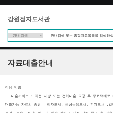
강원점자도서관
자료대출안내
이용 방법 
 - 대출서비스 : 직접 내방 또는 전화대출 요청 후 무료택배로 
대출가능 자료의 종류 : 점자도서, 음성녹음도서, 전자도서 ,일