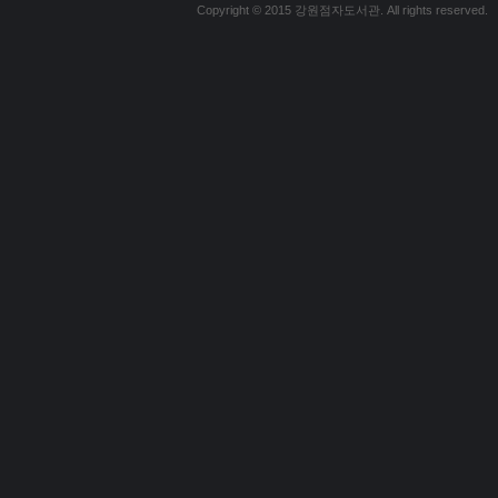
Copyright © 2015 강원점자도서관. All rights reserved.