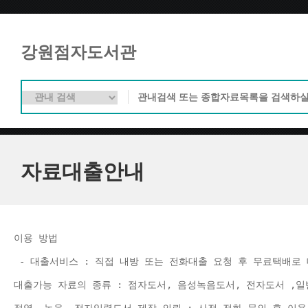
강원점자도서관
자료대출안내
이용 방법 
 - 대출서비스 : 직접 내방 또는 전화대출 요청 후 무료택배로 
대출가능 자료의 종류 : 점자도서, 음성녹음도서, 전자도서 ,일