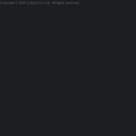
Copyright © 2015 강원점자도서관. All rights reserved.