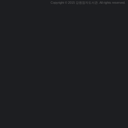
Copyright © 2015 강원점자도서관. All rights reserved.