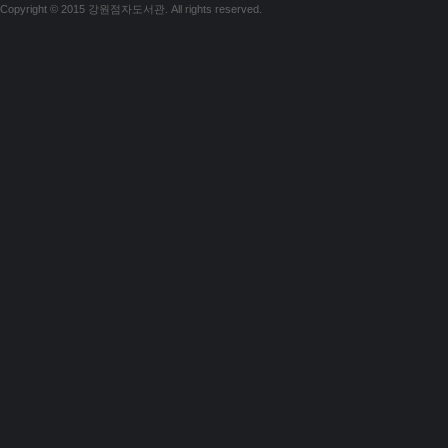
Copyright © 2015 강원점자도서관. All rights reserved.