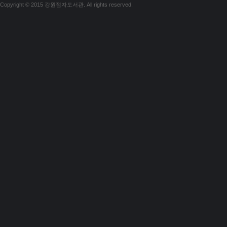
Copyright © 2015 강원점자도서관. All rights reserved.