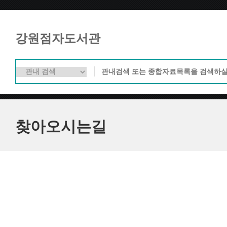
강원점자도서관
찾아오시는길