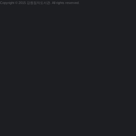
Copyright © 2015 강원점자도서관. All rights reserved.