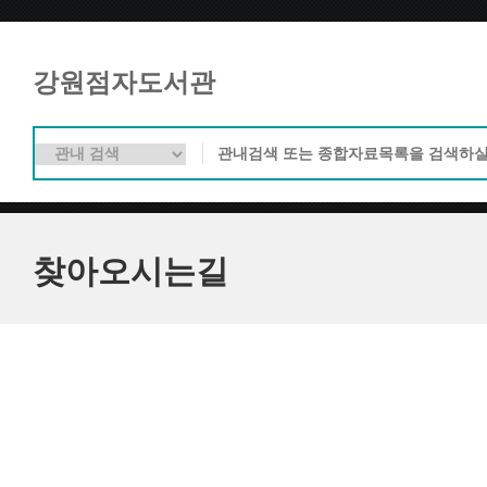
강원점자도서관
찾아오시는길