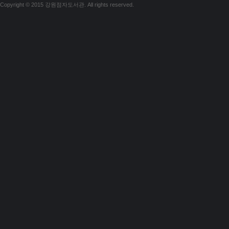
Copyright © 2015 강원점자도서관. All rights reserved.