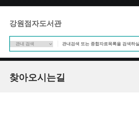
강원점자도서관
찾아오시는길