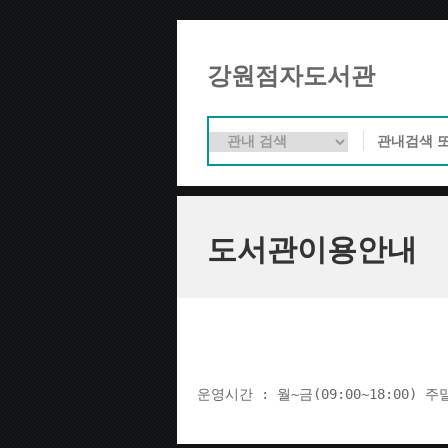
강원점자도서관
도서관이용안내
운영시간 : 월~금(09:00~18:00) 