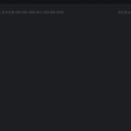
전화 033-262-1920 팩스 033-255-2019
개인정보