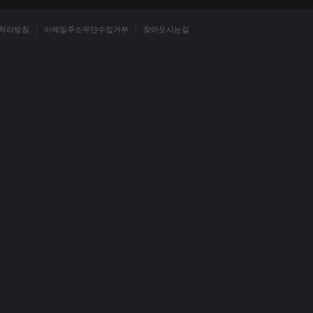
처리방침
이메일주소무단수집거부
찾아오시는길