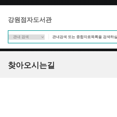
강원점자도서관
찾아오시는길