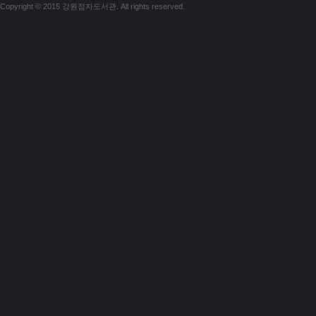
Copyright © 2015 강원점자도서관. All rights reserved.