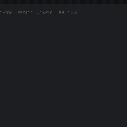
처리방침
이메일주소무단수집거부
찾아오시는길