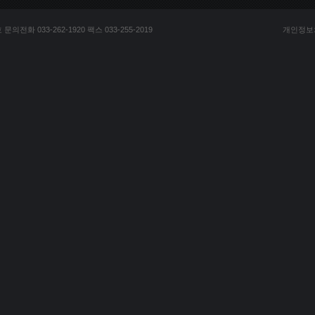
전화 033-262-1920 팩스 033-255-2019
개인정보