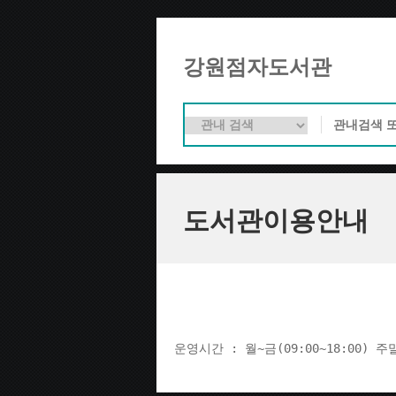
강원점자도서관
도서관이용안내
운영시간 : 월~금(09:00~18:00) 