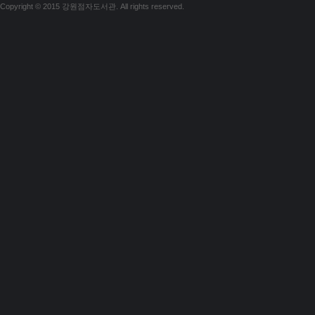
Copyright © 2015 강원점자도서관. All rights reserved.