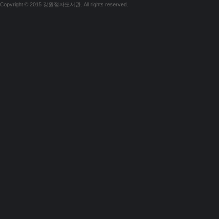
Copyright © 2015 강원점자도서관. All rights reserved.