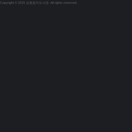
Copyright © 2015 강원점자도서관. All rights reserved.