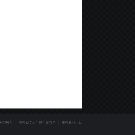
처리방침
이메일주소무단수집거부
찾아오시는길