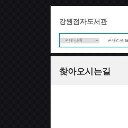
강원점자도서관
찾아오시는길