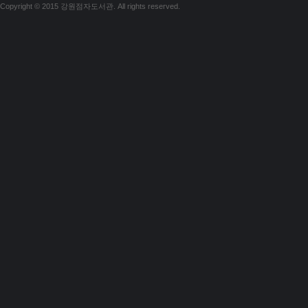
Copyright © 2015 강원점자도서관. All rights reserved.