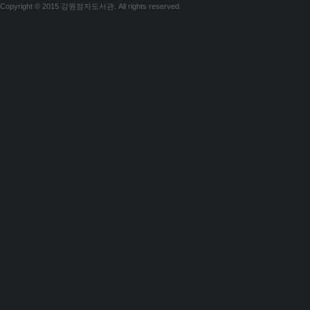
Copyright © 2015 강원점자도서관. All rights reserved.