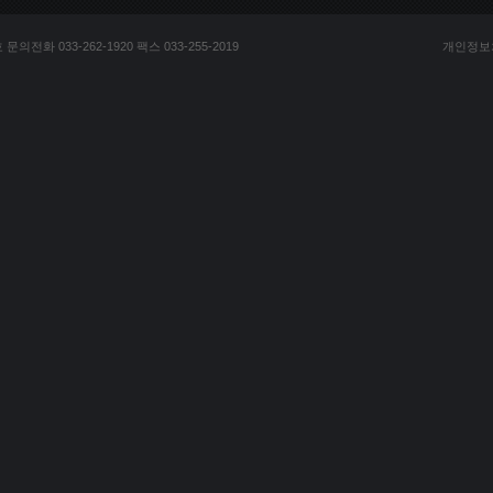
전화 033-262-1920 팩스 033-255-2019
개인정보