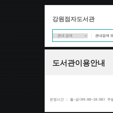
강원점자도서관
도서관이용안내
운영시간 : 월~금(09:00~18:00) 