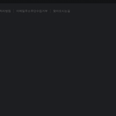
처리방침
이메일주소무단수집거부
찾아오시는길