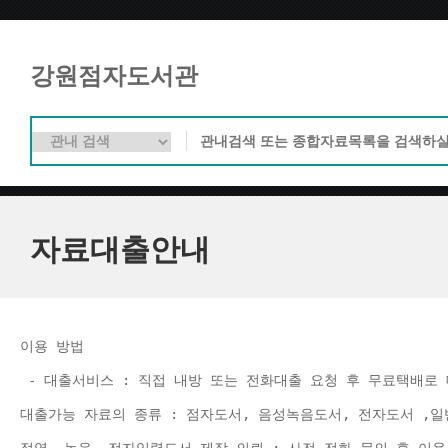
강원점자도서관
자료대출안내
이용 방법 
 - 대출서비스 : 직접 내방 또는 전화대출 요청 후 무료택배로 
대출가능 자료의 종류 : 점자도서, 음성녹음도서, 전자도서 ,일