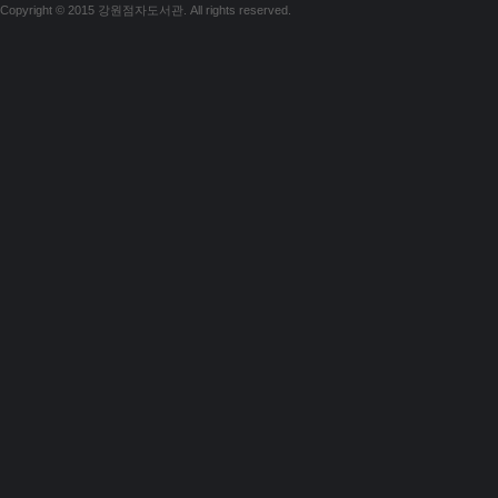
Copyright © 2015 강원점자도서관. All rights reserved.