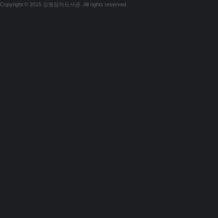
Copyright © 2015 강원점자도서관. All rights reserved.