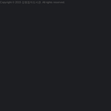
Copyright © 2015 강원점자도서관. All rights reserved.