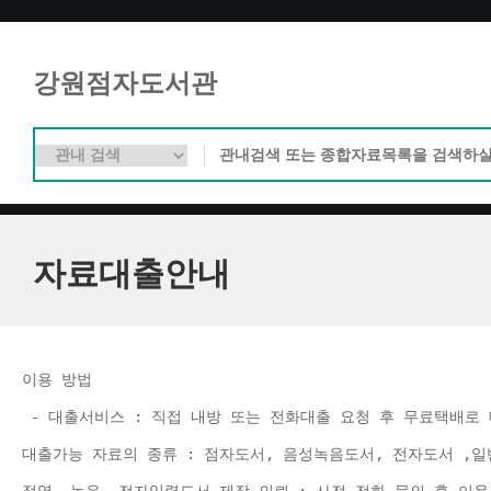
강원점자도서관
자료대출안내
이용 방법 
 - 대출서비스 : 직접 내방 또는 전화대출 요청 후 무료택배로 
대출가능 자료의 종류 : 점자도서, 음성녹음도서, 전자도서 ,일