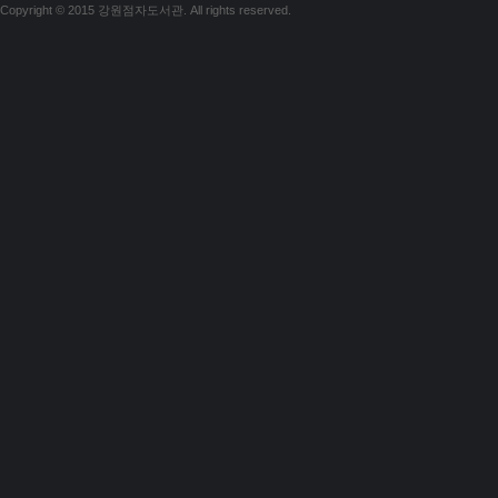
Copyright © 2015 강원점자도서관. All rights reserved.